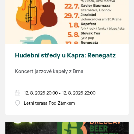
Hudební středy u Kapra: Renegatz
Koncert jazzové kapely z Brna.
12. 8. 2026 20:00 - 12. 8. 2026 22:00
Letní terasa Pod Zámkem