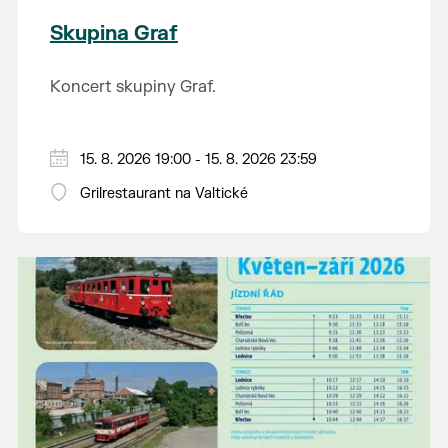
Skupina Graf
Koncert skupiny Graf.
15. 8. 2026 19:00 - 15. 8. 2026 23:59
Grilrestaurant na Valtické