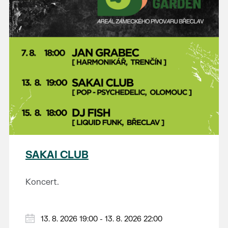
SAKAI CLUB
Koncert.
13. 8. 2026 19:00 - 13. 8. 2026 22:00