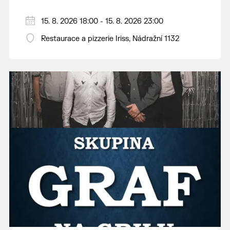
15. 8. 2026 18:00 - 15. 8. 2026 23:00
Restaurace a pizzerie Iriss, Nádražní 1132