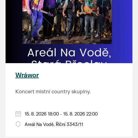
Wráwor
Koncert místní country skupiny.
15. 8. 2026 18:00 - 15. 8. 2026 22:00
Areál Na Vodě, Říční 3343/11