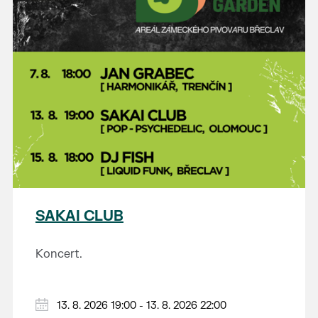
SAKAI CLUB
Koncert.
13. 8. 2026 19:00 - 13. 8. 2026 22:00