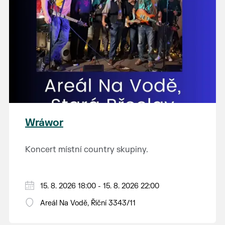
Wráwor
Koncert místní country skupiny.
15. 8. 2026 18:00 - 15. 8. 2026 22:00
Areál Na Vodě, Říční 3343/11