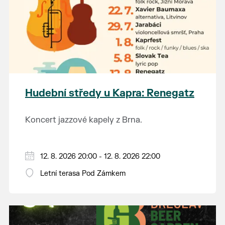
Hudební středy u Kapra: Renegatz
Koncert jazzové kapely z Brna.
12. 8. 2026 20:00 - 12. 8. 2026 22:00
Letní terasa Pod Zámkem