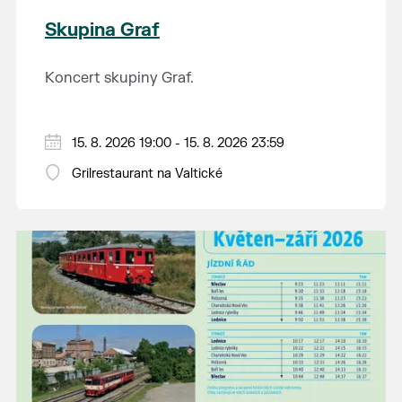
Skupina Graf
Koncert skupiny Graf.
15. 8. 2026 19:00 - 15. 8. 2026 23:59
Grilrestaurant na Valtické