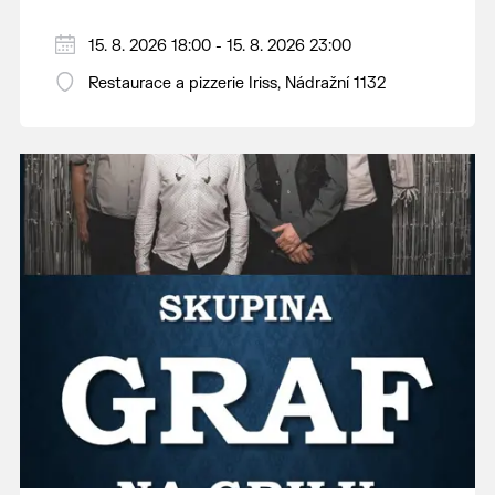
15. 8. 2026 18:00 - 15. 8. 2026 23:00
Restaurace a pizzerie Iriss, Nádražní 1132