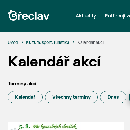
Aktuality
Potřebuji z
Úvod
Kultura, sport, turistika
Kalendář akcí
Kalendář akcí
Termíny akcí
Kalendář
Všechny termíny
Dnes