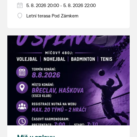
5. 8. 2026 20:00 - 5. 8. 2026 22:00
Letní terasa Pod Zámkem