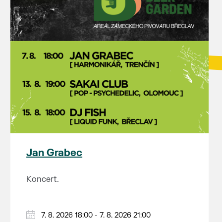
Jan Grabec
Koncert.
7. 8. 2026 18:00 - 7. 8. 2026 21:00