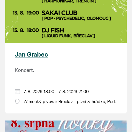
Jan Grabec
Koncert.
7. 8. 2026 18:00 - 7. 8. 2026 21:00
Zámecký pivovar Břeclav - pivní zahrádka, Pod
Zámkem 625/8