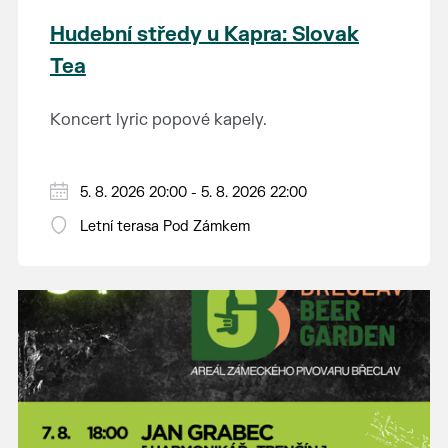
Hudební středy u Kapra: Slovak
Tea
Koncert lyric popové kapely.
5. 8. 2026 20:00 - 5. 8. 2026 22:00
Letní terasa Pod Zámkem