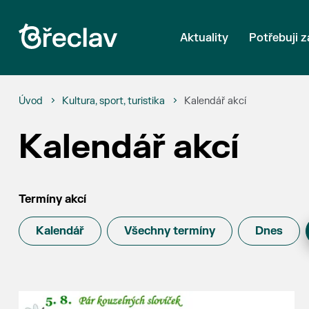
Aktuality
Potřebuji z
Úvod
Kultura, sport, turistika
Kalendář akcí
Kalendář akcí
Termíny akcí
Kalendář
Všechny termíny
Dnes