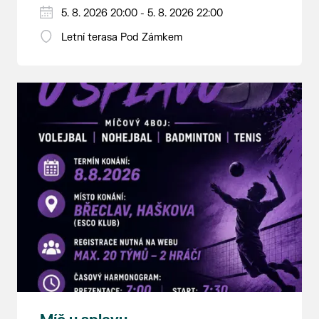
5. 8. 2026 20:00 - 5. 8. 2026 22:00
Letní terasa Pod Zámkem