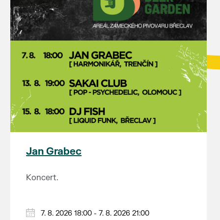
Jan Grabec
Koncert.
7. 8. 2026 18:00 - 7. 8. 2026 21:00