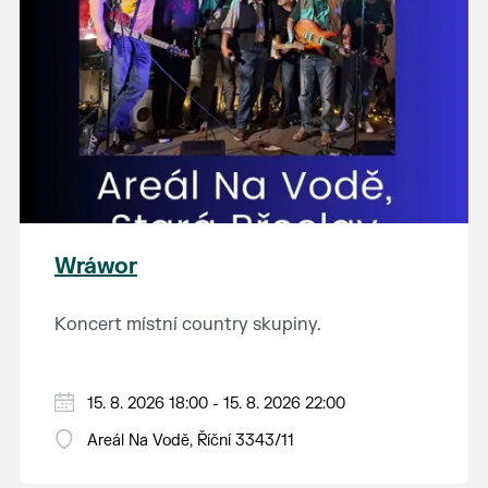
Wráwor
Koncert místní country skupiny.
15. 8. 2026 18:00 - 15. 8. 2026 22:00
Areál Na Vodě, Říční 3343/11