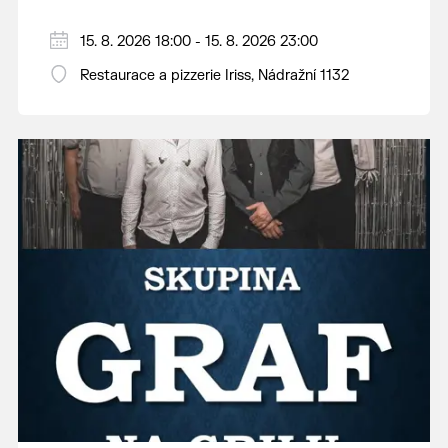
15. 8. 2026 18:00 - 15. 8. 2026 23:00
Restaurace a pizzerie Iriss, Nádražní 1132