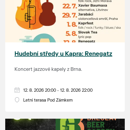
Hudební středy u Kapra: Renegatz
Koncert jazzové kapely z Brna.
12. 8. 2026 20:00 - 12. 8. 2026 22:00
Letní terasa Pod Zámkem