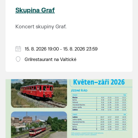
Skupina Graf
Koncert skupiny Graf.
15. 8. 2026 19:00 - 15. 8. 2026 23:59
Grilrestaurant na Valtické