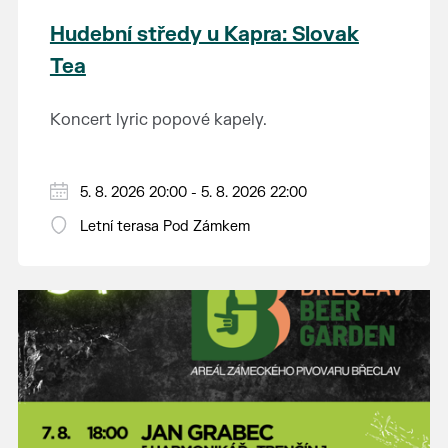
Hudební středy u Kapra: Slovak
Tea
Koncert lyric popové kapely.
5. 8. 2026 20:00 - 5. 8. 2026 22:00
Letní terasa Pod Zámkem