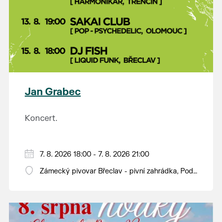
Jan Grabec
Koncert.
7. 8. 2026 18:00 - 7. 8. 2026 21:00
Zámecký pivovar Břeclav - pivní zahrádka, Pod
Zámkem 625/8