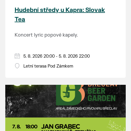
Hudební středy u Kapra: Slovak
Tea
Koncert lyric popové kapely.
5. 8. 2026 20:00 - 5. 8. 2026 22:00
Letní terasa Pod Zámkem