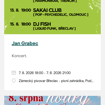
Jan Grabec
Koncert.
7. 8. 2026 18:00 - 7. 8. 2026 21:00
Zámecký pivovar Břeclav - pivní zahrádka, Pod
Zámkem 625/8