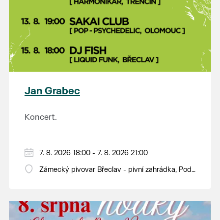
Jan Grabec
Koncert.
7. 8. 2026 18:00 - 7. 8. 2026 21:00
Zámecký pivovar Břeclav - pivní zahrádka, Pod
Zámkem 625/8