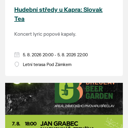
Hudební středy u Kapra: Slovak
Tea
Koncert lyric popové kapely.
5. 8. 2026 20:00 - 5. 8. 2026 22:00
Letní terasa Pod Zámkem