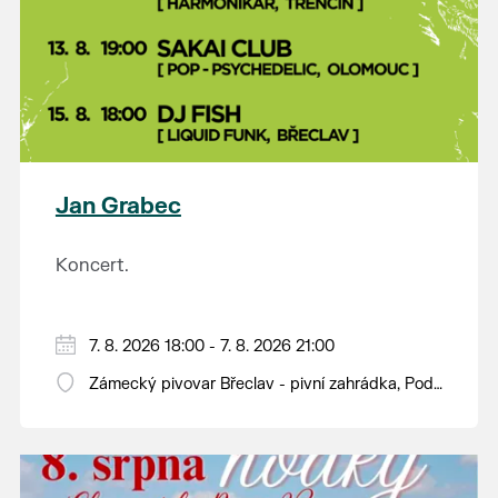
Jan Grabec
Koncert.
7. 8. 2026 18:00 - 7. 8. 2026 21:00
Zámecký pivovar Břeclav - pivní zahrádka, Pod
Zámkem 625/8