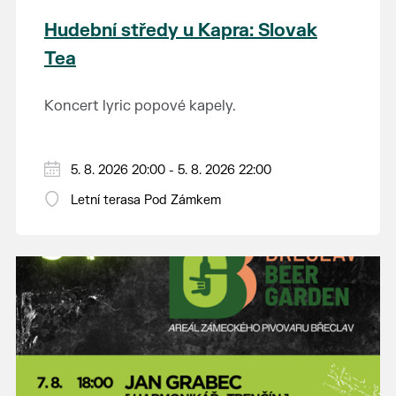
Hudební středy u Kapra: Slovak
Tea
Koncert lyric popové kapely.
5. 8. 2026 20:00 - 5. 8. 2026 22:00
Letní terasa Pod Zámkem