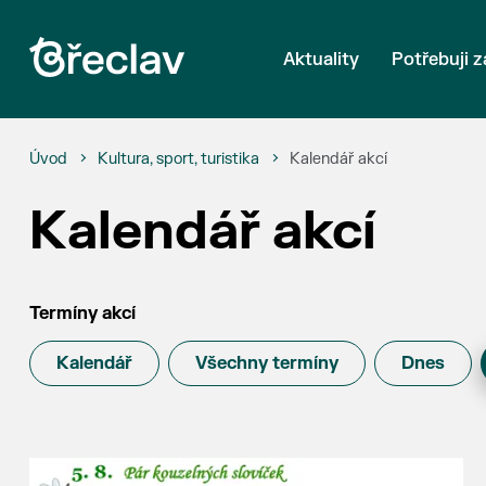
Aktuality
Potřebuji z
Úvod
Kultura, sport, turistika
Kalendář akcí
Kalendář akcí
Termíny akcí
Kalendář
Všechny termíny
Dnes