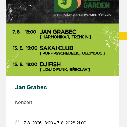
Jan Grabec
Koncert.
7. 8. 2026 18:00 - 7. 8. 2026 21:00