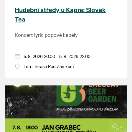
Hudební středy u Kapra: Slovak
Tea
Koncert lyric popové kapely.
5. 8. 2026 20:00 - 5. 8. 2026 22:00
Letní terasa Pod Zámkem