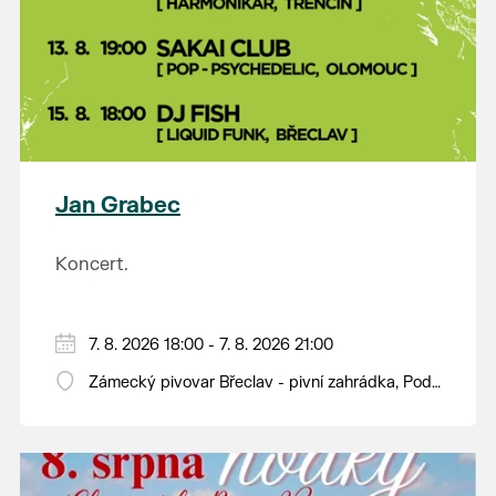
Jan Grabec
Koncert.
7. 8. 2026 18:00 - 7. 8. 2026 21:00
Zámecký pivovar Břeclav - pivní zahrádka, Pod
Zámkem 625/8