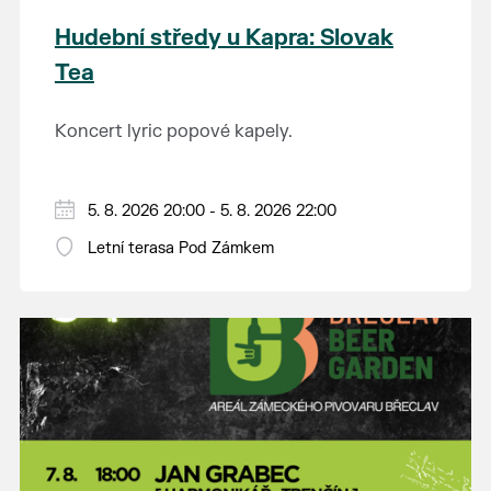
Hudební středy u Kapra: Slovak
Tea
Koncert lyric popové kapely.
5. 8. 2026 20:00 - 5. 8. 2026 22:00
Letní terasa Pod Zámkem