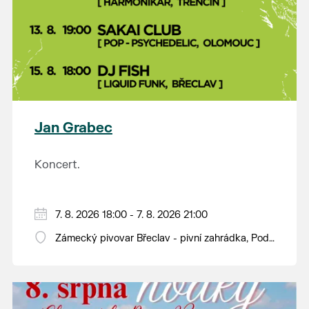
Jan Grabec
Koncert.
7. 8. 2026 18:00 - 7. 8. 2026 21:00
Zámecký pivovar Břeclav - pivní zahrádka, Pod
Zámkem 625/8