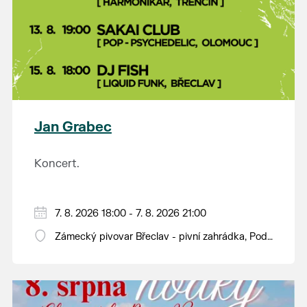
Jan Grabec
Koncert.
7. 8. 2026 18:00 - 7. 8. 2026 21:00
Zámecký pivovar Břeclav - pivní zahrádka, Pod
Zámkem 625/8