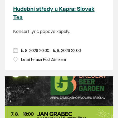
Hudební středy u Kapra: Slovak
Tea
Koncert lyric popové kapely.
5. 8. 2026 20:00 - 5. 8. 2026 22:00
Letní terasa Pod Zámkem