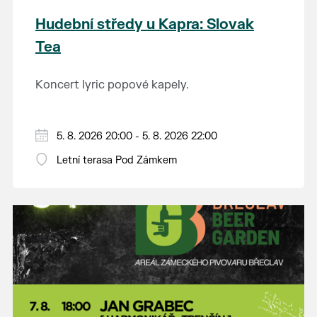
Hudební středy u Kapra: Slovak
Tea
Koncert lyric popové kapely.
5. 8. 2026 20:00 - 5. 8. 2026 22:00
Letní terasa Pod Zámkem