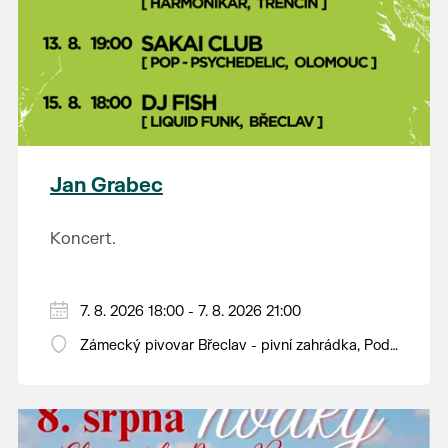
Jan Grabec
Koncert.
7. 8. 2026 18:00 - 7. 8. 2026 21:00
Zámecký pivovar Břeclav - pivní zahrádka, Pod
Zámkem 625/8