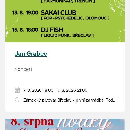
Jan Grabec
Koncert.
7. 8. 2026 18:00 - 7. 8. 2026 21:00
Zámecký pivovar Břeclav - pivní zahrádka, Pod
Zámkem 625/8