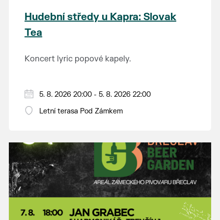
Hudební středy u Kapra: Slovak
Tea
Koncert lyric popové kapely.
5. 8. 2026 20:00 - 5. 8. 2026 22:00
Letní terasa Pod Zámkem