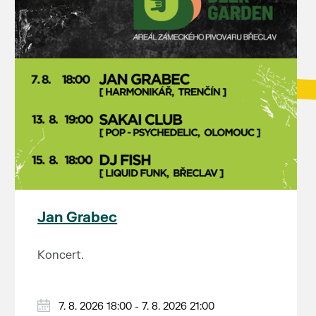
Jan Grabec
Koncert.
7. 8. 2026 18:00 - 7. 8. 2026 21:00