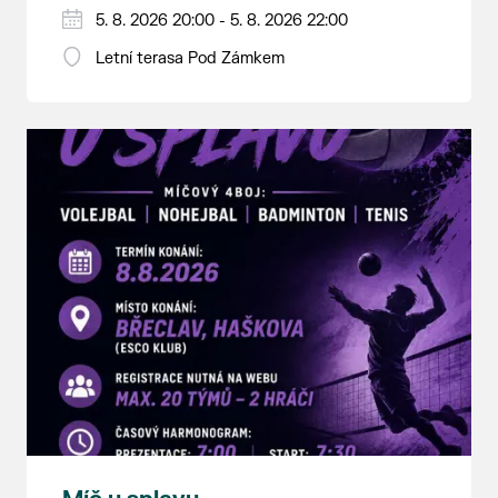
5. 8. 2026 20:00 - 5. 8. 2026 22:00
Letní terasa Pod Zámkem