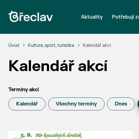
Aktuality
Potřebuji z
Úvod
Kultura, sport, turistika
Kalendář akcí
Kalendář akcí
Termíny akcí
Kalendář
Všechny termíny
Dnes