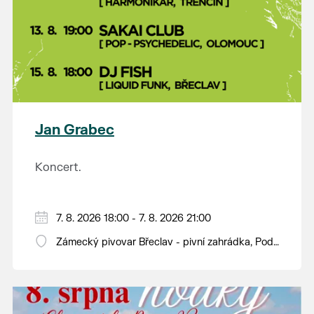
Jan Grabec
Koncert.
7. 8. 2026 18:00 - 7. 8. 2026 21:00
Zámecký pivovar Břeclav - pivní zahrádka, Pod
Zámkem 625/8