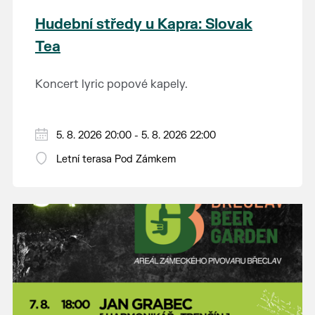
Hudební středy u Kapra: Slovak
Tea
Koncert lyric popové kapely.
5. 8. 2026 20:00 - 5. 8. 2026 22:00
Letní terasa Pod Zámkem