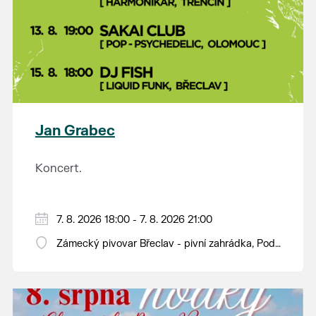
Jan Grabec
Koncert.
7. 8. 2026 18:00 - 7. 8. 2026 21:00
Zámecký pivovar Břeclav - pivní zahrádka, Pod
Zámkem 625/8