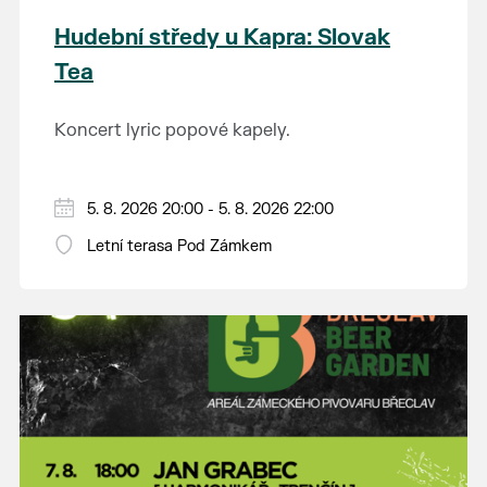
Hudební středy u Kapra: Slovak
Tea
Koncert lyric popové kapely.
5. 8. 2026 20:00 - 5. 8. 2026 22:00
Letní terasa Pod Zámkem