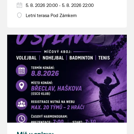
5. 8. 2026 20:00 - 5. 8. 2026 22:00
Letní terasa Pod Zámkem