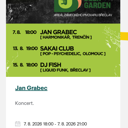
Jan Grabec
Koncert.
7. 8. 2026 18:00 - 7. 8. 2026 21:00