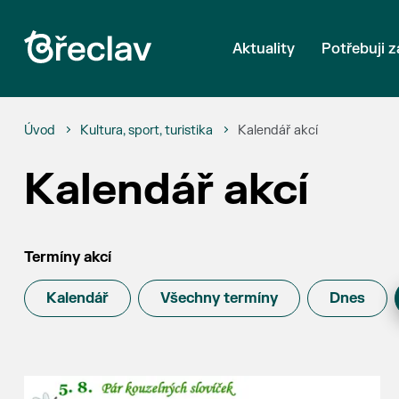
Aktuality
Potřebuji z
Úvod
Kultura, sport, turistika
Kalendář akcí
Kalendář akcí
Termíny akcí
Kalendář
Všechny termíny
Dnes