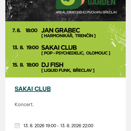
SAKAI CLUB
Koncert.
13. 8. 2026 19:00 - 13. 8. 2026 22:00