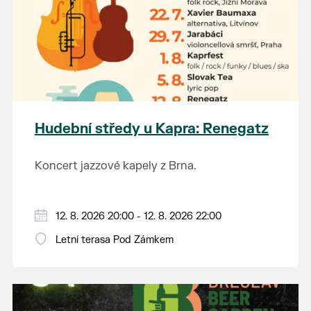
Hudební středy u Kapra: Renegatz
Koncert jazzové kapely z Brna.
12. 8. 2026 20:00 - 12. 8. 2026 22:00
Letní terasa Pod Zámkem