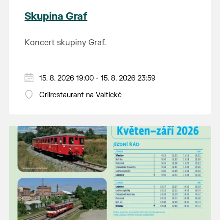
Skupina Graf
Koncert skupiny Graf.
15. 8. 2026 19:00 - 15. 8. 2026 23:59
Grilrestaurant na Valtické