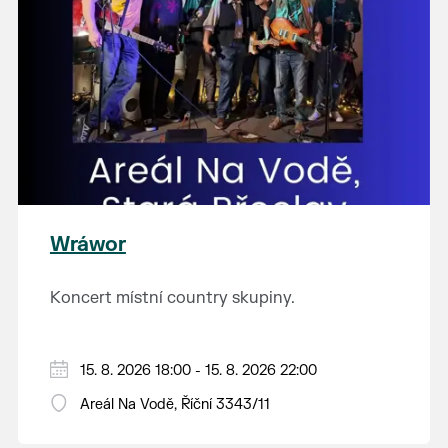
Wráwor
Koncert místní country skupiny.
15. 8. 2026 18:00 - 15. 8. 2026 22:00
Areál Na Vodě, Říční 3343/11