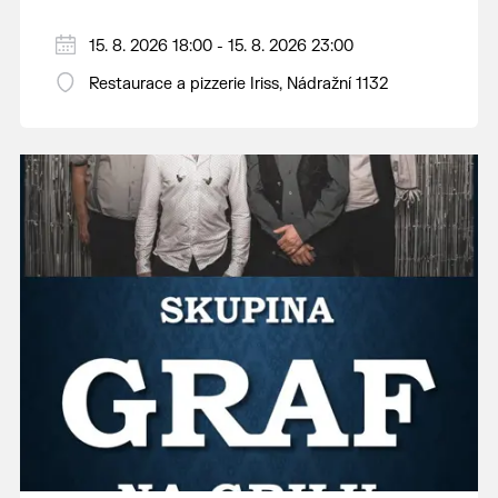
15. 8. 2026 18:00 - 15. 8. 2026 23:00
Restaurace a pizzerie Iriss, Nádražní 1132