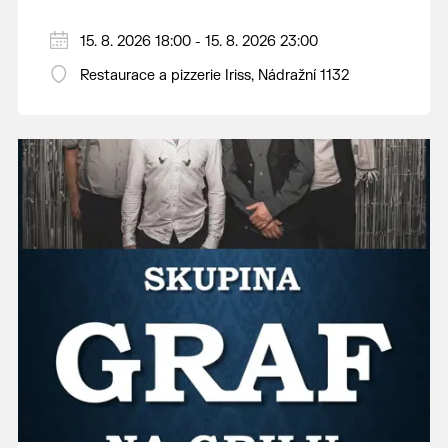
15. 8. 2026 18:00 - 15. 8. 2026 23:00
Restaurace a pizzerie Iriss, Nádražní 1132