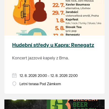
Hudební středy u Kapra: Renegatz
Koncert jazzové kapely z Brna.
12. 8. 2026 20:00 - 12. 8. 2026 22:00
Letní terasa Pod Zámkem