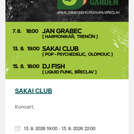
SAKAI CLUB
Koncert.
13. 8. 2026 19:00 - 13. 8. 2026 22:00