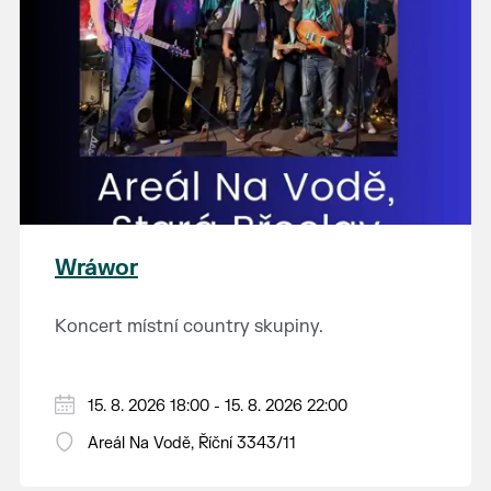
Wráwor
Koncert místní country skupiny.
15. 8. 2026 18:00 - 15. 8. 2026 22:00
Areál Na Vodě, Říční 3343/11