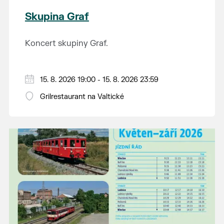
Skupina Graf
Koncert skupiny Graf.
15. 8. 2026 19:00 - 15. 8. 2026 23:59
Grilrestaurant na Valtické