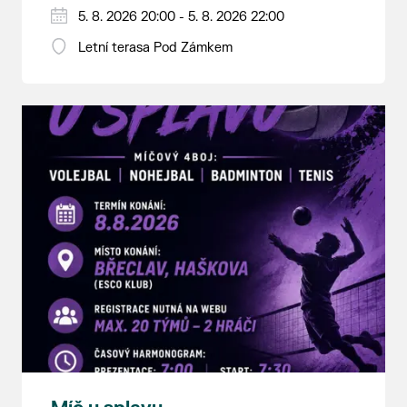
5. 8. 2026 20:00 - 5. 8. 2026 22:00
Letní terasa Pod Zámkem