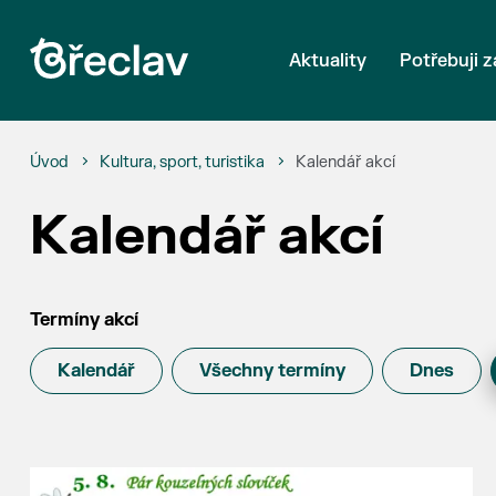
Aktuality
Potřebuji z
Úvod
Kultura, sport, turistika
Kalendář akcí
Kalendář akcí
Termíny akcí
Kalendář
Všechny termíny
Dnes