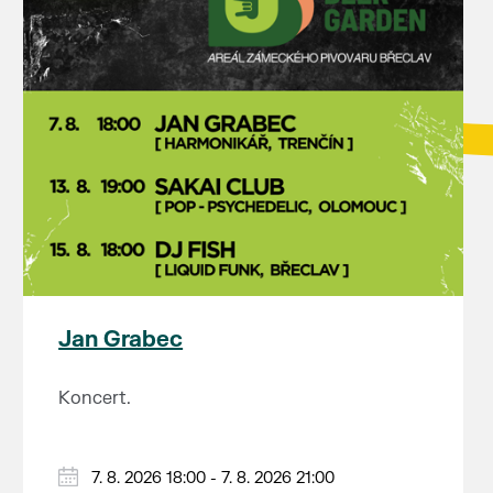
Jan Grabec
Koncert.
7. 8. 2026 18:00 - 7. 8. 2026 21:00