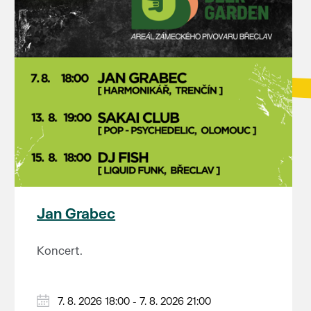
Jan Grabec
Koncert.
7. 8. 2026 18:00 - 7. 8. 2026 21:00