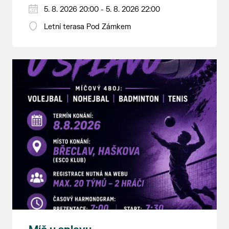
5. 8. 2026 20:00 - 5. 8. 2026 22:00
Letní terasa Pod Zámkem