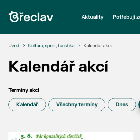
Aktuality
Potřebuji z
Úvod
Kultura, sport, turistika
Kalendář akcí
Kalendář akcí
Termíny akcí
Kalendář
Všechny termíny
Dnes