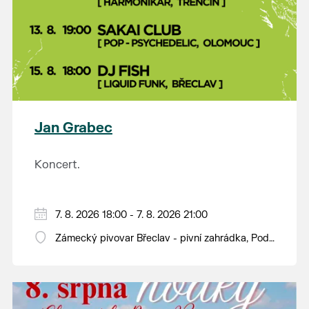
Jan Grabec
Koncert.
7. 8. 2026 18:00 - 7. 8. 2026 21:00
Zámecký pivovar Břeclav - pivní zahrádka, Pod
Zámkem 625/8