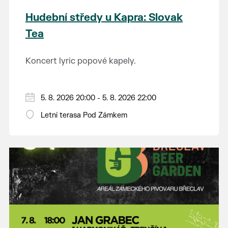
Hudební středy u Kapra: Slovak
Tea
Koncert lyric popové kapely.
5. 8. 2026 20:00 - 5. 8. 2026 22:00
Letní terasa Pod Zámkem