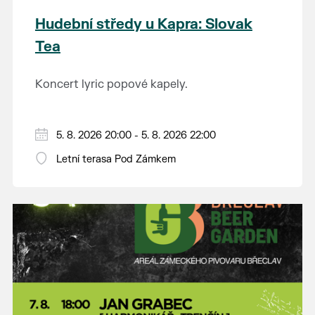
Hudební středy u Kapra: Slovak
Tea
Koncert lyric popové kapely.
5. 8. 2026 20:00 - 5. 8. 2026 22:00
Letní terasa Pod Zámkem