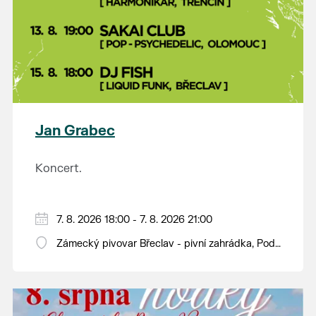
Jan Grabec
Koncert.
7. 8. 2026 18:00 - 7. 8. 2026 21:00
Zámecký pivovar Břeclav - pivní zahrádka, Pod
Zámkem 625/8