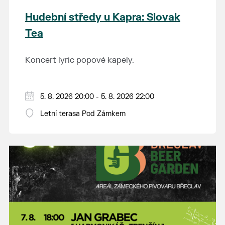
Hudební středy u Kapra: Slovak
Tea
Koncert lyric popové kapely.
5. 8. 2026 20:00 - 5. 8. 2026 22:00
Letní terasa Pod Zámkem