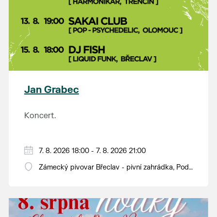
Jan Grabec
Koncert.
7. 8. 2026 18:00 - 7. 8. 2026 21:00
Zámecký pivovar Břeclav - pivní zahrádka, Pod
Zámkem 625/8