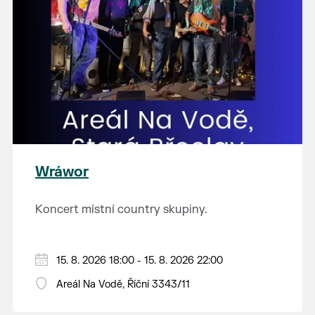
Wráwor
Koncert místní country skupiny.
15. 8. 2026 18:00 - 15. 8. 2026 22:00
Areál Na Vodě, Říční 3343/11