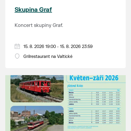
Skupina Graf
Koncert skupiny Graf.
15. 8. 2026 19:00 - 15. 8. 2026 23:59
Grilrestaurant na Valtické