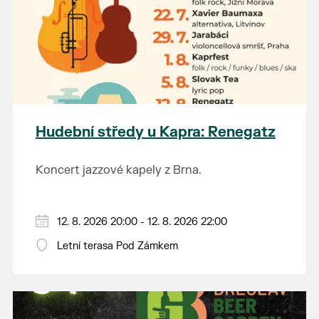
Hudební středy u Kapra: Renegatz
Koncert jazzové kapely z Brna.
12. 8. 2026 20:00 - 12. 8. 2026 22:00
Letní terasa Pod Zámkem