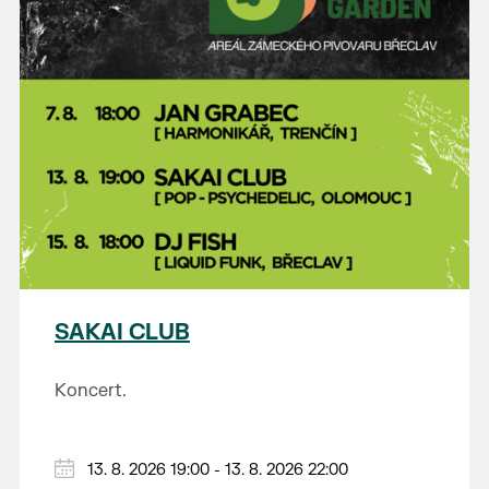
SAKAI CLUB
Koncert.
13. 8. 2026 19:00 - 13. 8. 2026 22:00