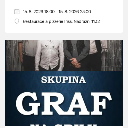
15. 8. 2026 18:00 - 15. 8. 2026 23:00
Restaurace a pizzerie Iriss, Nádražní 1132