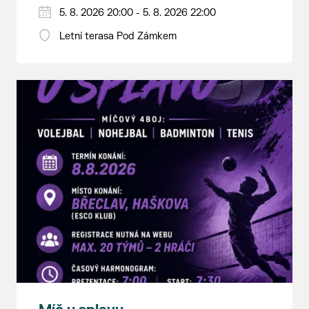
5. 8. 2026 20:00 - 5. 8. 2026 22:00
Letní terasa Pod Zámkem