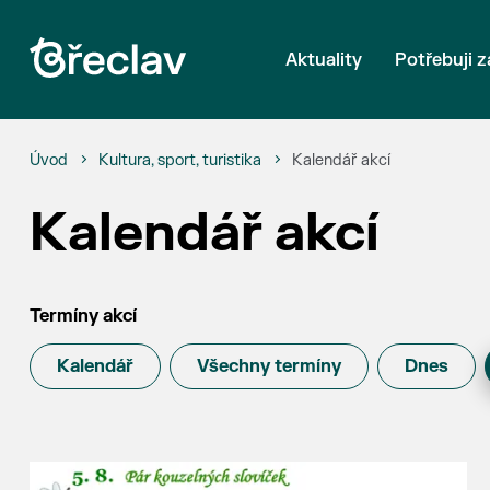
Aktuality
Potřebuji z
Úvod
Kultura, sport, turistika
Kalendář akcí
Kalendář akcí
Termíny akcí
Kalendář
Všechny termíny
Dnes