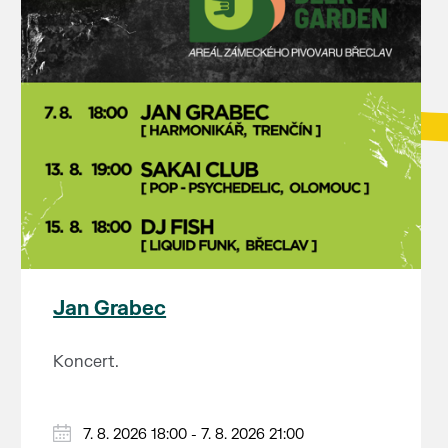
Jan Grabec
Koncert.
7. 8. 2026 18:00 - 7. 8. 2026 21:00