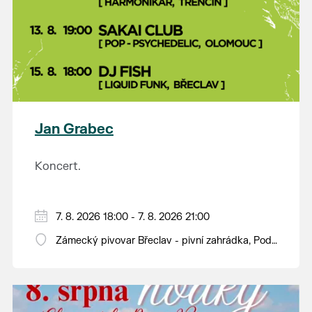
Jan Grabec
Koncert.
7. 8. 2026 18:00 - 7. 8. 2026 21:00
Zámecký pivovar Břeclav - pivní zahrádka, Pod
Zámkem 625/8