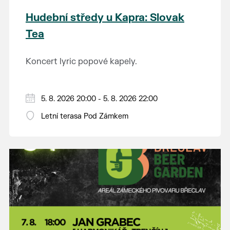
Hudební středy u Kapra: Slovak
Tea
Koncert lyric popové kapely.
5. 8. 2026 20:00 - 5. 8. 2026 22:00
Letní terasa Pod Zámkem