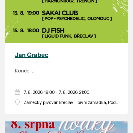
Jan Grabec
Koncert.
7. 8. 2026 18:00 - 7. 8. 2026 21:00
Zámecký pivovar Břeclav - pivní zahrádka, Pod
Zámkem 625/8