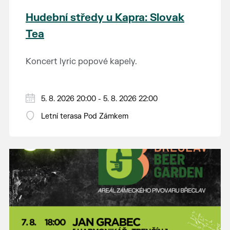
Hudební středy u Kapra: Slovak
Tea
Koncert lyric popové kapely.
5. 8. 2026 20:00 - 5. 8. 2026 22:00
Letní terasa Pod Zámkem