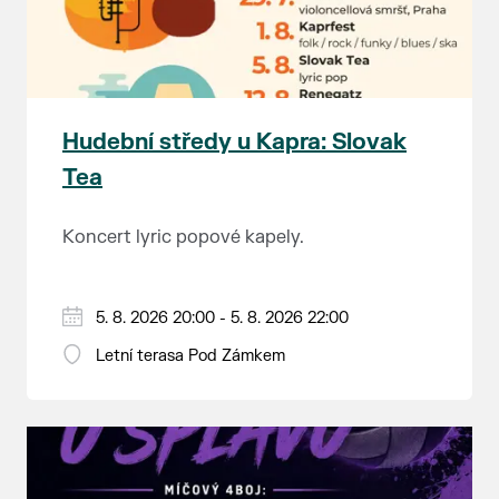
Hudební středy u Kapra: Slovak
Tea
Koncert lyric popové kapely.
5. 8. 2026 20:00 - 5. 8. 2026 22:00
Letní terasa Pod Zámkem