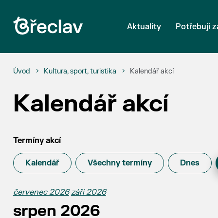
Aktuality
Potřebuji z
Úvod
Kultura, sport, turistika
Kalendář akcí
Kalendář akcí
Termíny akcí
Kalendář
Všechny termíny
Dnes
červenec 2026
září 2026
srpen 2026