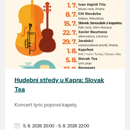
Hudební středy u Kapra: Slovak
Tea
Koncert lyric popové kapely.
5. 8. 2026 20:00 - 5. 8. 2026 22:00