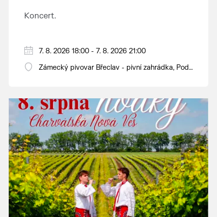
Koncert.
7. 8. 2026 18:00 - 7. 8. 2026 21:00
Zámecký pivovar Břeclav - pivní zahrádka, Pod
Zámkem 625/8