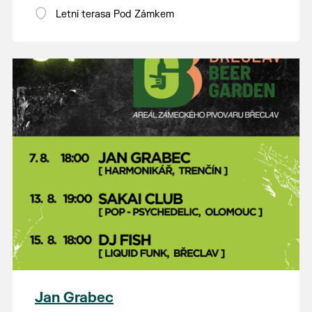
Letní terasa Pod Zámkem
Jan Grabec