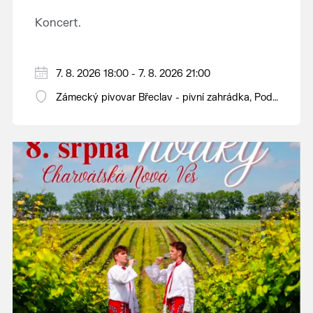
Koncert.
7. 8. 2026 18:00 - 7. 8. 2026 21:00
Zámecký pivovar Břeclav - pivní zahrádka, Pod
Zámkem 625/8