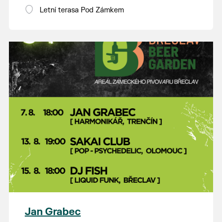
Letní terasa Pod Zámkem
Jan Grabec