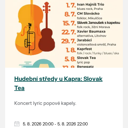
Hudební středy u Kapra: Slovak
Tea
Koncert lyric popové kapely.
5. 8. 2026 20:00 - 5. 8. 2026 22:00