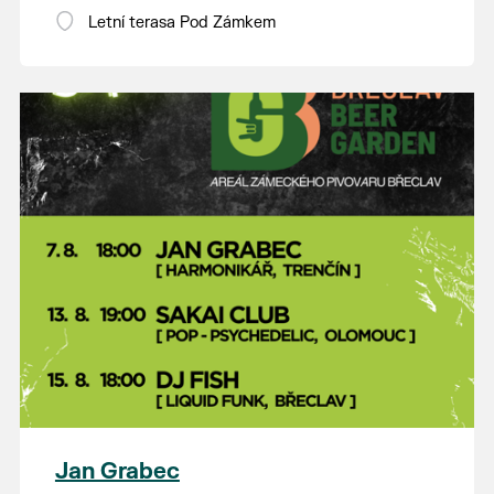
Letní terasa Pod Zámkem
Jan Grabec