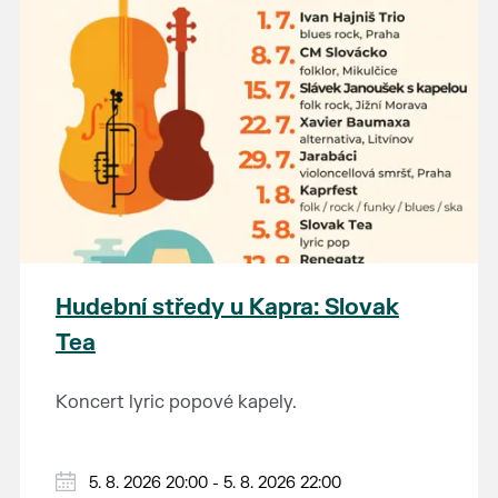
Hudební středy u Kapra: Slovak
Tea
Koncert lyric popové kapely.
5. 8. 2026 20:00 - 5. 8. 2026 22:00