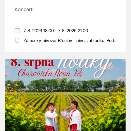
Koncert.
7. 8. 2026 18:00 - 7. 8. 2026 21:00
Zámecký pivovar Břeclav - pivní zahrádka, Pod
Zámkem 625/8