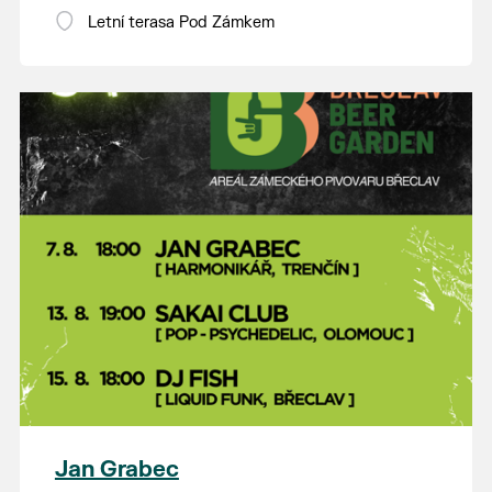
Letní terasa Pod Zámkem
Jan Grabec