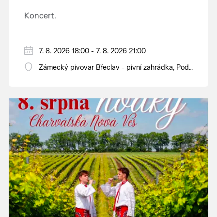
Koncert.
7. 8. 2026 18:00 - 7. 8. 2026 21:00
Zámecký pivovar Břeclav - pivní zahrádka, Pod
Zámkem 625/8