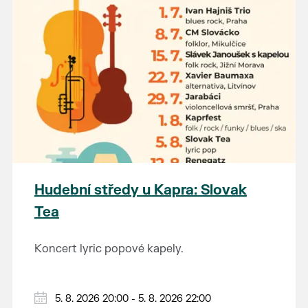
Hudební středy u Kapra: Slovak
Tea
Koncert lyric popové kapely.
5. 8. 2026 20:00 - 5. 8. 2026 22:00