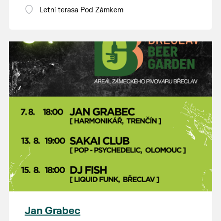
Letní terasa Pod Zámkem
Jan Grabec