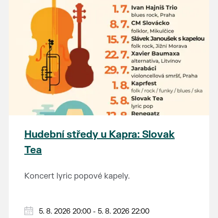
Hudební středy u Kapra: Slovak
Tea
Koncert lyric popové kapely.
5. 8. 2026 20:00 - 5. 8. 2026 22:00