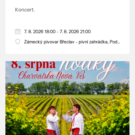
Koncert.
7. 8. 2026 18:00 - 7. 8. 2026 21:00
Zámecký pivovar Břeclav - pivní zahrádka, Pod
Zámkem 625/8