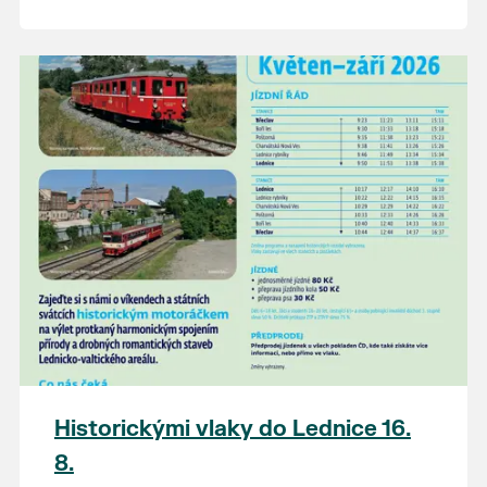
Historickými vlaky do Lednice 16.
8.