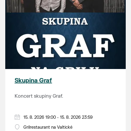
Skupina Graf
Koncert skupiny Graf.
15. 8. 2026 19:00 - 15. 8. 2026 23:59
Grilrestaurant na Valtické