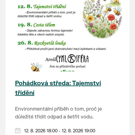
Pohádková středa: Tajemství
třídění
Environmentální příběh o tom, proč je
důležité třídit odpad a šetřit vodu.
Hraje se jen za příznivého počasí.
12. 8. 2026 18:00 - 12. 8. 2026 19:00