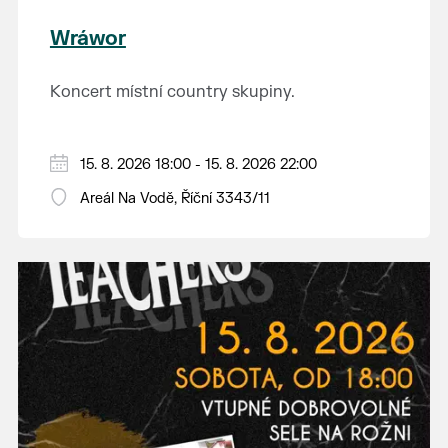
Wráwor
Koncert místní country skupiny.
15. 8. 2026 18:00 - 15. 8. 2026 22:00
Areál Na Vodě, Říční 3343/11