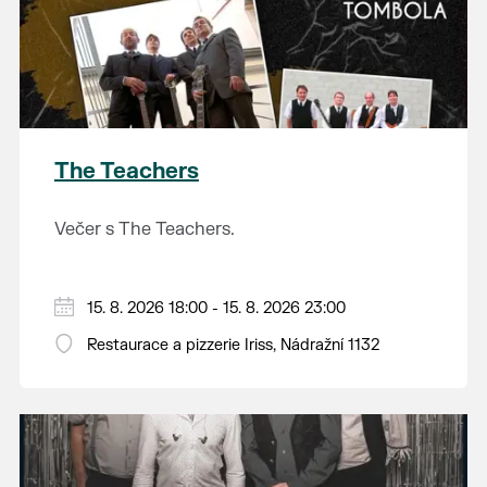
The Teachers
Večer s The Teachers.
15. 8. 2026 18:00 - 15. 8. 2026 23:00
Restaurace a pizzerie Iriss, Nádražní 1132