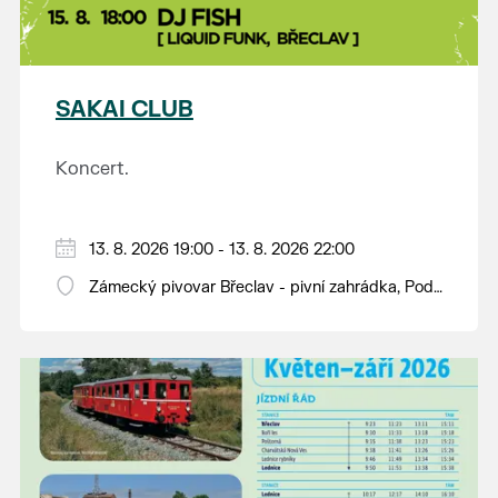
SAKAI CLUB
Koncert.
13. 8. 2026 19:00 - 13. 8. 2026 22:00
Zámecký pivovar Břeclav - pivní zahrádka, Pod
Zámkem 625/8