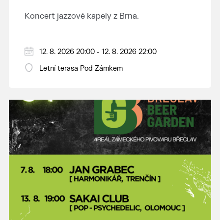
Koncert jazzové kapely z Brna.
12. 8. 2026 20:00 - 12. 8. 2026 22:00
Letní terasa Pod Zámkem