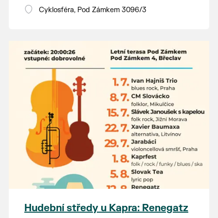
Vstupné dobrovolné.
Cyklosféra, Pod Zámkem 3096/3
Hudební středy u Kapra: Renegatz