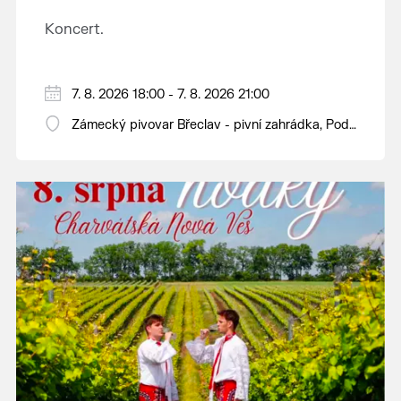
Koncert.
7. 8. 2026 18:00 - 7. 8. 2026 21:00
Zámecký pivovar Břeclav - pivní zahrádka, Pod
Zámkem 625/8