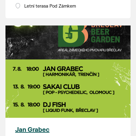
Letní terasa Pod Zámkem
Jan Grabec