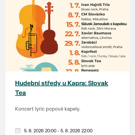
Hudební středy u Kapra: Slovak
Tea
Koncert lyric popové kapely.
5. 8. 2026 20:00 - 5. 8. 2026 22:00