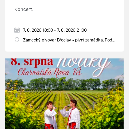
Koncert.
7. 8. 2026 18:00 - 7. 8. 2026 21:00
Zámecký pivovar Břeclav - pivní zahrádka, Pod
Zámkem 625/8