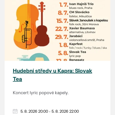
Hudební středy u Kapra: Slovak
Tea
Koncert lyric popové kapely.
5. 8. 2026 20:00 - 5. 8. 2026 22:00