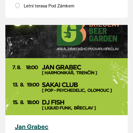
Letní terasa Pod Zámkem
Jan Grabec