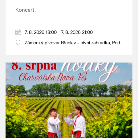
Koncert.
7. 8. 2026 18:00 - 7. 8. 2026 21:00
Zámecký pivovar Břeclav - pivní zahrádka, Pod
Zámkem 625/8