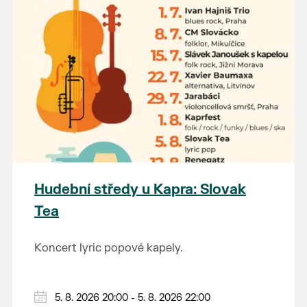
Hudební středy u Kapra: Slovak
Tea
Koncert lyric popové kapely.
5. 8. 2026 20:00 - 5. 8. 2026 22:00