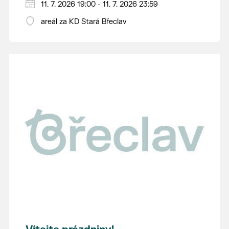
11. 7. 2026 19:00 - 11. 7. 2026 23:59
areál za KD Stará Břeclav