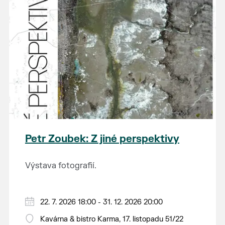
Petr Zoubek: Z jiné perspektivy
Výstava fotografií.
22. 7. 2026 18:00 - 31. 12. 2026 20:00
Kavárna & bistro Karma, 17. listopadu 51/22