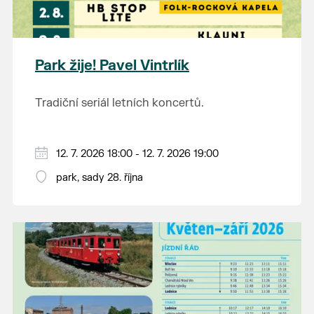
Park žije! Pavel Vintrlík
Tradiční seriál letních koncertů.
12. 7. 2026 18:00 - 12. 7. 2026 19:00
park, sady 28. října