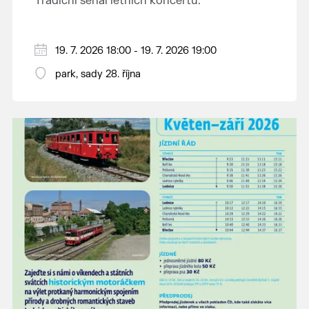
Tradiční seriál letních koncertů.
19. 7. 2026 18:00 - 19. 7. 2026 19:00
park, sady 28. října