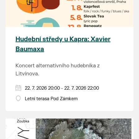
Hudební středy u Kapra: Xavier
Baumaxa
Koncert alternativního hudebníka z
Litvínova.
22. 7. 2026 20:00 - 22. 7. 2026 22:00
Letní terasa Pod Zámkem