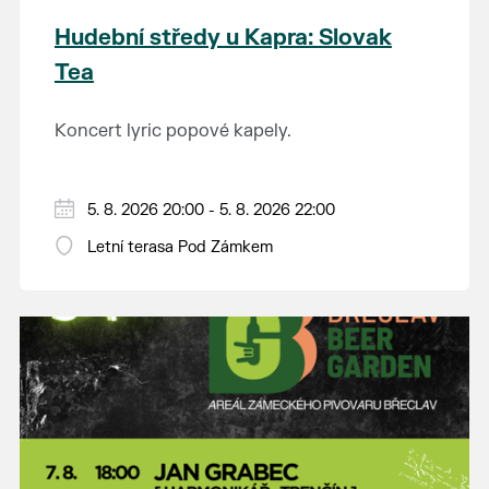
Hudební středy u Kapra: Slovak
Tea
Koncert lyric popové kapely.
5. 8. 2026 20:00 - 5. 8. 2026 22:00
Letní terasa Pod Zámkem