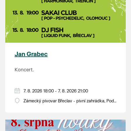
Jan Grabec
Koncert.
7. 8. 2026 18:00 - 7. 8. 2026 21:00
Zámecký pivovar Břeclav - pivní zahrádka, Pod
Zámkem 625/8