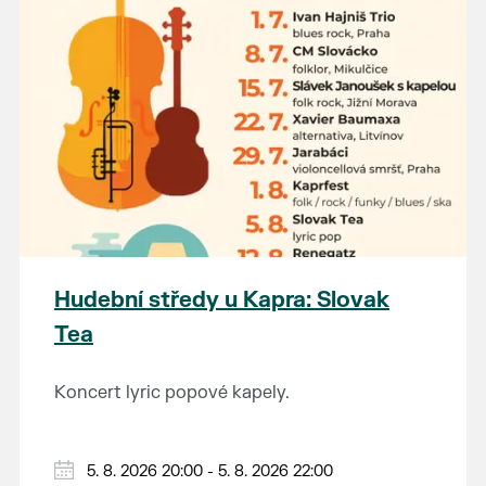
Hudební středy u Kapra: Slovak
Tea
Koncert lyric popové kapely.
5. 8. 2026 20:00 - 5. 8. 2026 22:00