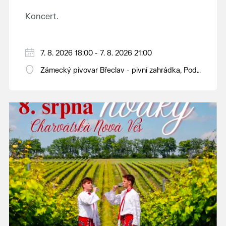
Koncert.
7. 8. 2026 18:00 - 7. 8. 2026 21:00
Zámecký pivovar Břeclav - pivní zahrádka, Pod
Zámkem 625/8