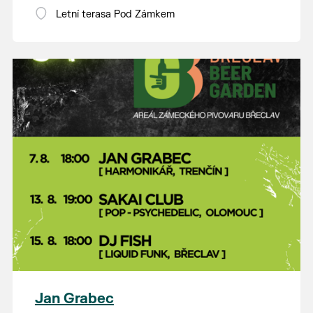
Letní terasa Pod Zámkem
Jan Grabec