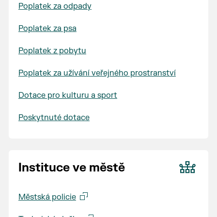
Poplatek za odpady
Poplatek za psa
Poplatek z pobytu
Poplatek za užívání veřejného prostranství
Dotace pro kulturu a sport
Poskytnuté dotace
Instituce ve městě
Městská policie