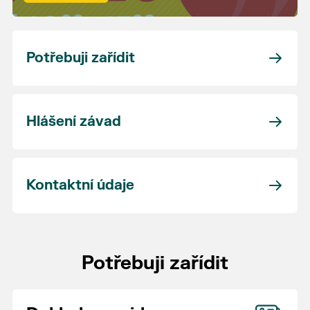
Potřebuji zařídit
Hlášení závad
Kontaktní údaje
Potřebuji zařídit