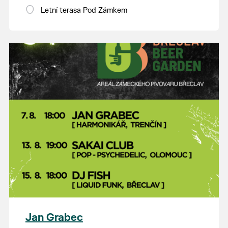
Letní terasa Pod Zámkem
Jan Grabec