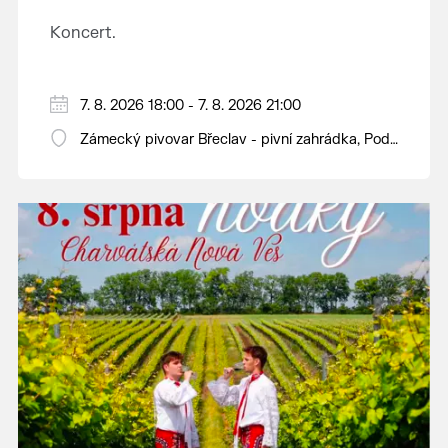
Koncert.
7. 8. 2026 18:00 - 7. 8. 2026 21:00
Zámecký pivovar Břeclav - pivní zahrádka, Pod
Zámkem 625/8