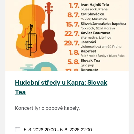
Hudební středy u Kapra: Slovak
Tea
Koncert lyric popové kapely.
5. 8. 2026 20:00 - 5. 8. 2026 22:00