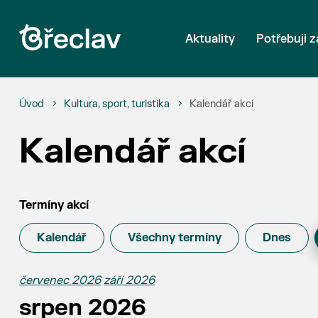
Aktuality
Potřebuji z
Úvod
Kultura, sport, turistika
Kalendář akcí
Kalendář akcí
Termíny akcí
Kalendář
Všechny termíny
Dnes
červenec 2026
září 2026
srpen 2026