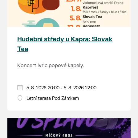
Hudební středy u Kapra: Slovak
Tea
Koncert lyric popové kapely.
5. 8. 2026 20:00 - 5. 8. 2026 22:00
Letní terasa Pod Zámkem