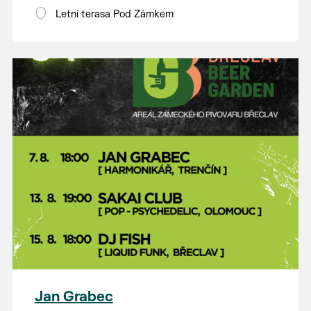
Letní terasa Pod Zámkem
Jan Grabec