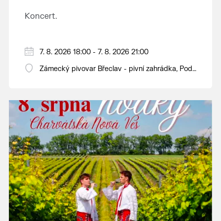
Koncert.
7. 8. 2026 18:00 - 7. 8. 2026 21:00
Zámecký pivovar Břeclav - pivní zahrádka, Pod
Zámkem 625/8