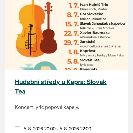
Hudební středy u Kapra: Slovak
Tea
Koncert lyric popové kapely.
5. 8. 2026 20:00 - 5. 8. 2026 22:00