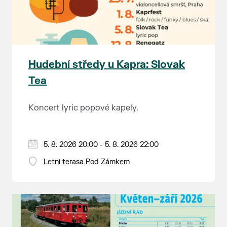
Hudební středy u Kapra: Slovak
Tea
Koncert lyric popové kapely.
5. 8. 2026 20:00 - 5. 8. 2026 22:00
Letní terasa Pod Zámkem