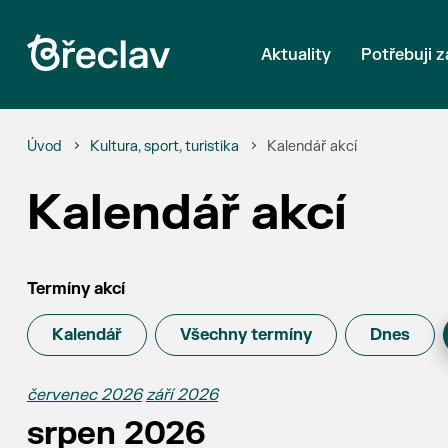
Aktuality
Potřebuji z
Úvod
Kultura, sport, turistika
Kalendář akcí
Kalendář akcí
Termíny akcí
Kalendář
Všechny termíny
Dnes
červenec 2026
září 2026
srpen 2026