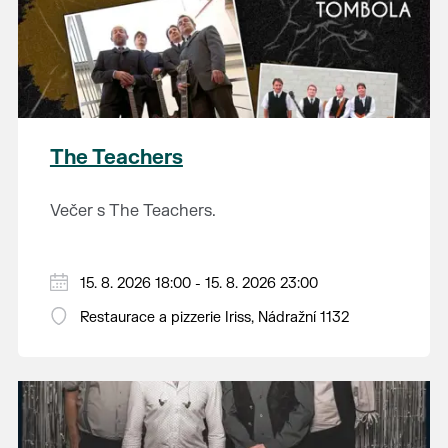
The Teachers
Večer s The Teachers.
15. 8. 2026 18:00 - 15. 8. 2026 23:00
Restaurace a pizzerie Iriss, Nádražní 1132