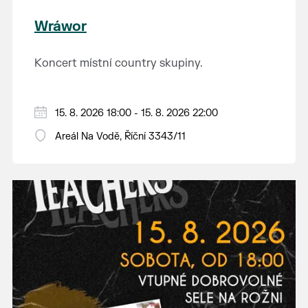
Wráwor
Koncert místní country skupiny.
15. 8. 2026 18:00 - 15. 8. 2026 22:00
Areál Na Vodě, Říční 3343/11