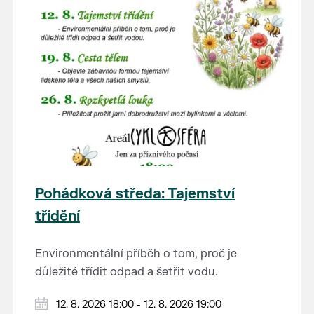
Pohádková středa: Tajemství
třídění
Environmentální příběh o tom, proč je
důležité třídit odpad a šetřit vodu.
Hraje se jen za příznivého počasí.
12. 8. 2026 18:00 - 12. 8. 2026 19:00