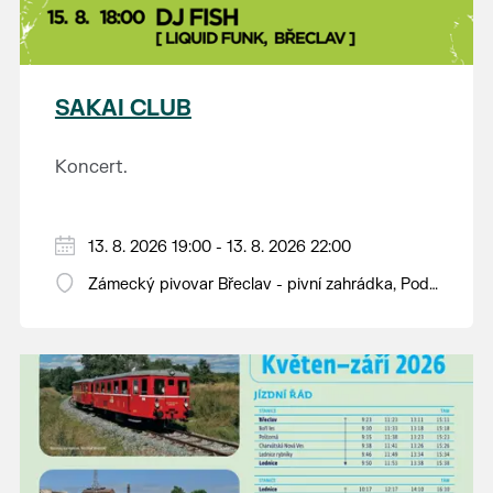
SAKAI CLUB
Koncert.
13. 8. 2026 19:00 - 13. 8. 2026 22:00
Zámecký pivovar Břeclav - pivní zahrádka, Pod
Zámkem 625/8