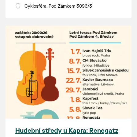
Vstupné dobrovolné.
Cyklosféra, Pod Zámkem 3096/3
Hudební středy u Kapra: Renegatz