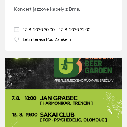
Koncert jazzové kapely z Brna.
12. 8. 2026 20:00 - 12. 8. 2026 22:00
Letní terasa Pod Zámkem