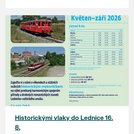
Historickými vlaky do Lednice 16.
8.