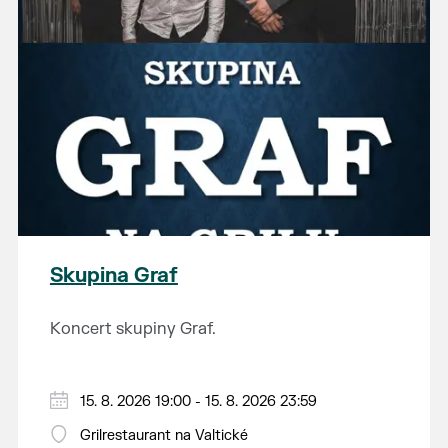
Skupina Graf
Koncert skupiny Graf.
15. 8. 2026 19:00 - 15. 8. 2026 23:59
Grilrestaurant na Valtické